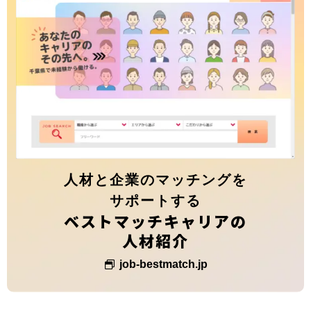
人材と企業のマッチングを
サポートする
ベストマッチキャリアの
人材紹介
job-bestmatch.jp