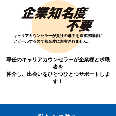
キャリアカウンセラーが貴社の魅力を直接求職者に
アピールするので知名度に左右されません。
専任のキャリアカウンセラーが企業様と求職
者を
仲介し、出会いをひとつひとつサポートしま
す！