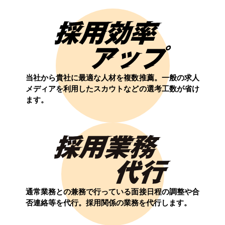
当社から貴社に最適な人材を複数推薦。一般の求人
メディアを利用したスカウトなどの選考工数が省け
ます。
通常業務との兼務で行っている面接日程の調整や合
否連絡等を代行。採用関係の業務を代行します。