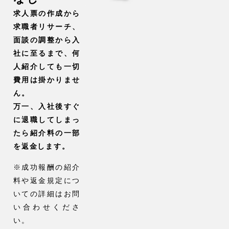
求人票の作成から
求職者リサーチ、
面談の調整から入
社に至るまで、何
人紹介しても一切
費用は掛かりませ
ん。
万一、入社後すぐ
に退職してしまっ
たら紹介料の一部
を返金します。
※成功報酬の紹介
料や返金規定につ
いての詳細はお問
い合わせくださ
い。