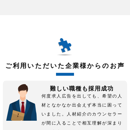
ご利用いただいた企業様からのお声
難しい職種も採用成功
何度求人広告を出しても、希望の人
材となかなか出会えず本当に困って
いました。人材紹介のカウンセラー
が間に入ることで相互理解が深まり