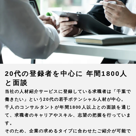
20代の登録者を中心に
年間1800人
と面談
当社の人材紹介サービスに登録している求職者は「千葉で
働きたい」という20代の若手ポテンシャル人材が中心。
千人のコンサルタントが年間1800人以上との面談を通じ
て、求職者のキャリアやスキル、志望の把握を行っていま
す。
そのため、企業の求めるタイプに合わせたご紹介が可能で