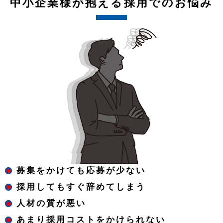
中小企業様が抱える採用でのお悩み
募集をかけても応募が少ない
採用してもすぐ辞めてしまう
人材の質が悪い
あまり採用コストをかけられない