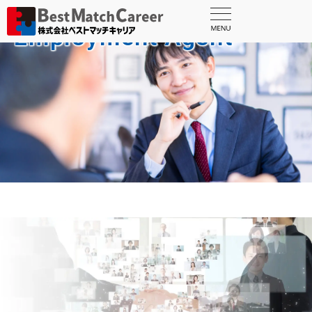
人材紹介事業
Employment Agent