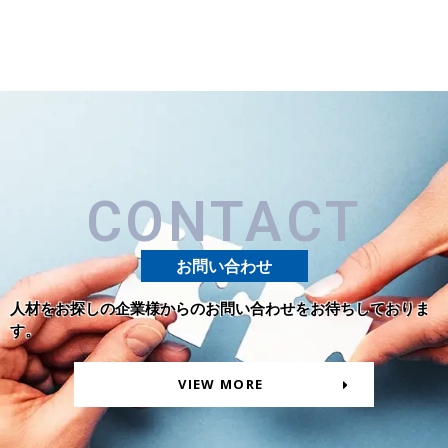
CONTACT
お問い合わせ
人材をお探しの企業様からのお問い合わせをお待ちしておりま
す。
VIEW MORE