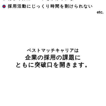
採用活動にじっくり時間を割けられない
etc.
ベストマッチキャリアは
企業の採用の課題に
ともに突破口を開きます。