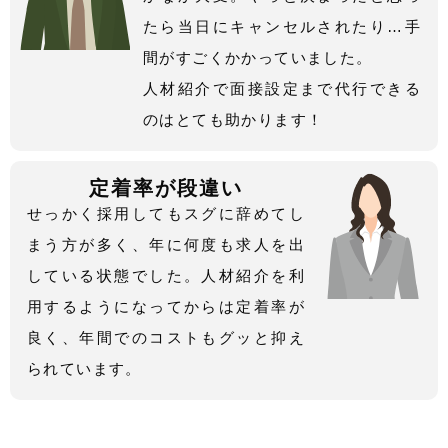
たら当日にキャンセルされたり…手
間がすごくかかっていました。
人材紹介で面接設定まで代行できる
のはとても助かります！
定着率が段違い
せっかく採用してもスグに辞めてし
まう方が多く、年に何度も求人を出
している状態でした。人材紹介を利
用するようになってからは定着率が
良く、年間でのコストもグッと抑え
られています。