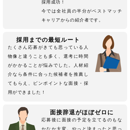
採用成功！
今では全社員の半分がベストマッチ
キャリアからの紹介者です。
採用までの最短ルート
たくさん応募がきても思っている人
物像と違うことも多く、選考に時間
がかかることが悩みでした。人材紹
介なら条件に合った候補者を推薦し
てもらえ、ピンポイントな面接・採
用ができました！
面接辞退がほぼゼロに
応募後に面接の予定を立てるのもな
かなか大変。やっと決まったと思っ