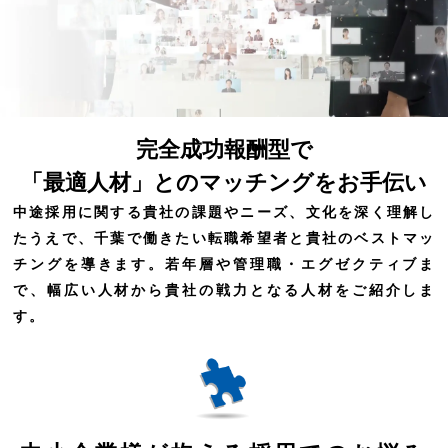
完全成功報酬型で
「最適人材」とのマッチングをお手伝い
中途採用に関する貴社の課題やニーズ、文化を深く理解し
たうえで、千葉で働きたい転職希望者と貴社のベストマッ
チングを導きます。若年層や管理職・エグゼクティブま
で、幅広い人材から貴社の戦力となる人材をご紹介しま
す。